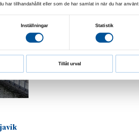
har tillhandahållit eller som de har samlat in när du har använt 
Inställningar
Statistik
Tillåt urval
javik