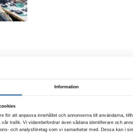
and.
Information
cookies
e för att anpassa innehållet och annonserna till användarna, tillh
vår trafik. Vi vidarebefordrar även sådana identifierare och anna
nnons- och analysföretag som vi samarbetar med. Dessa kan i sin