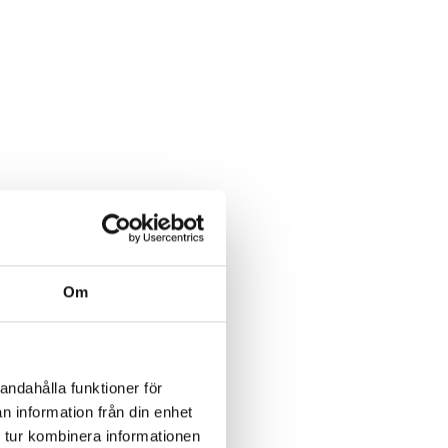
Om
andahålla funktioner för
n information från din enhet
 tur kombinera informationen