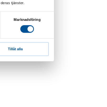
deras tjänster.
Marknadsföring
Tillåt alla