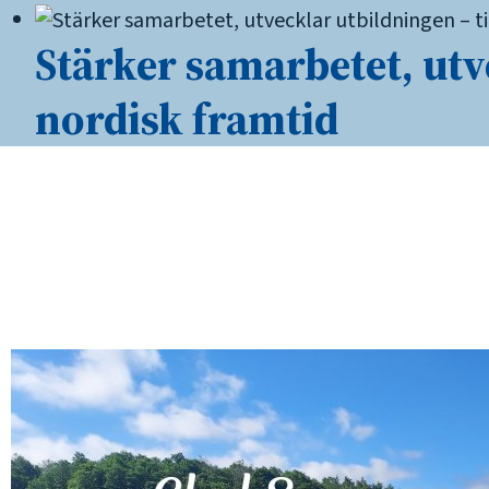
Stärker samarbetet, utv
nordisk framtid