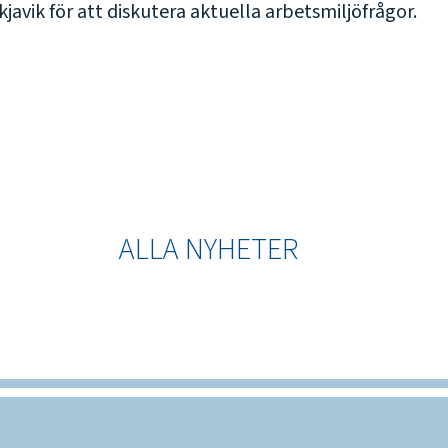
avik för att diskutera aktuella arbetsmiljöfrågor.
ALLA NYHETER