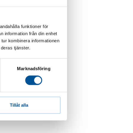
andahålla funktioner för
n information från din enhet
 tur kombinera informationen
deras tjänster.
Marknadsföring
Tillåt alla