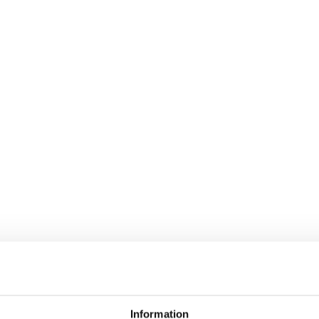
Information