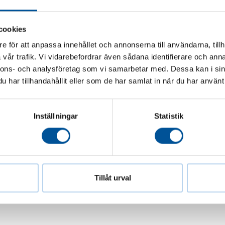
cookies
orbundet
e för att anpassa innehållet och annonserna till användarna, tillh
vår trafik. Vi vidarebefordrar även sådana identifierare och anna
nnons- och analysföretag som vi samarbetar med. Dessa kan i sin
det
har tillhandahållit eller som de har samlat in när du har använt 
Inställningar
Statistik
Tillåt urval