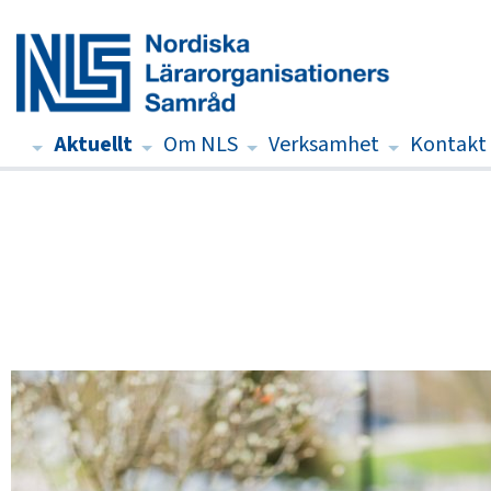
Aktuellt
Om NLS
Verksamhet
Kontakt