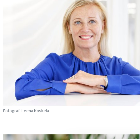
Fotograf: Leena Koskela