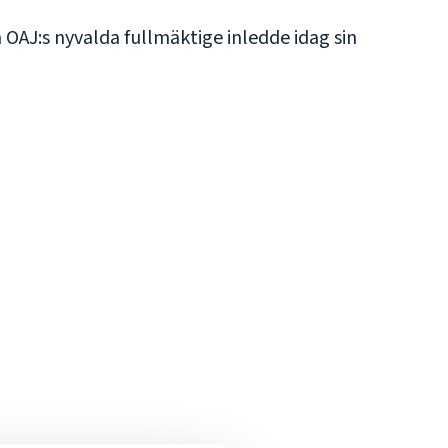
OAJ:s nyvalda fullmäktige inledde idag sin