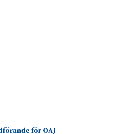
dförande för OAJ